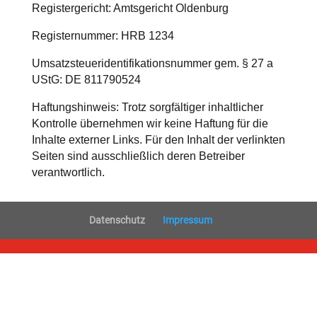
Registergericht: Amtsgericht Oldenburg
Registernummer: HRB 1234
Umsatzsteueridentifikationsnummer gem. § 27 a
UStG: DE 811790524
Haftungshinweis: Trotz sorgfältiger inhaltlicher
Kontrolle übernehmen wir keine Haftung für die
Inhalte externer Links. Für den Inhalt der verlinkten
Seiten sind ausschließlich deren Betreiber
verantwortlich.
Datenschutz
Impressum